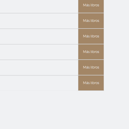
Más libros
Más libros
Más libros
Más libros
Más libros
Más libros