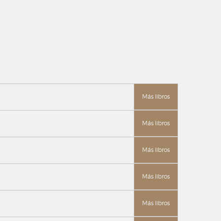
Más libros
Más libros
Más libros
Más libros
Más libros