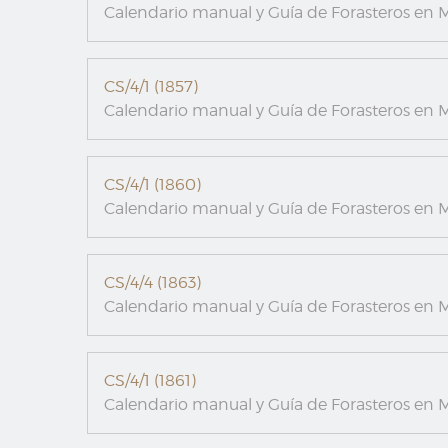
Calendario manual y Guía de Forasteros en M
CS/4/1 (1857)
Calendario manual y Guía de Forasteros en M
CS/4/1 (1860)
Calendario manual y Guía de Forasteros en M
CS/4/4 (1863)
Calendario manual y Guía de Forasteros en M
CS/4/1 (1861)
Calendario manual y Guía de Forasteros en M