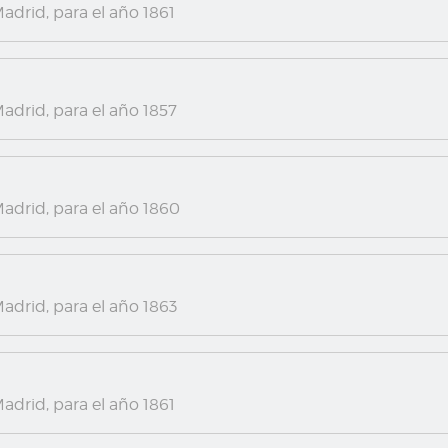
adrid, para el año 1861
adrid, para el año 1857
adrid, para el año 1860
adrid, para el año 1863
adrid, para el año 1861