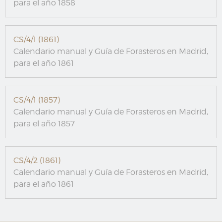
para el año 1858
CS/4/1 (1861)
Calendario manual y Guía de Forasteros en Madrid,
para el año 1861
CS/4/1 (1857)
Calendario manual y Guía de Forasteros en Madrid,
para el año 1857
CS/4/2 (1861)
Calendario manual y Guía de Forasteros en Madrid,
para el año 1861