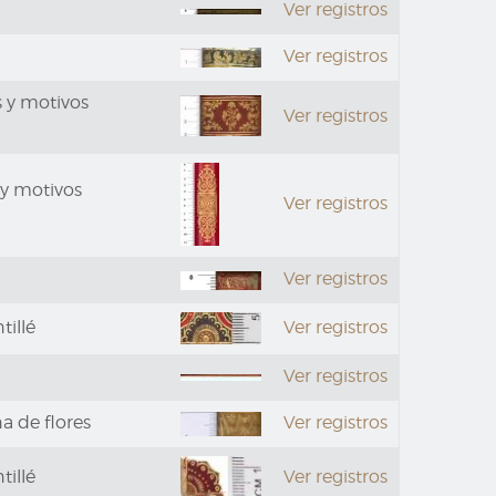
Ver registros
Ver registros
s y motivos
Ver registros
 y motivos
Ver registros
Ver registros
tillé
Ver registros
Ver registros
 de flores
Ver registros
tillé
Ver registros