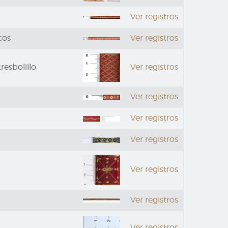
Ver registros
cos
Ver registros
resbolillo
Ver registros
Ver registros
Ver registros
Ver registros
Ver registros
Ver registros
Ver registros