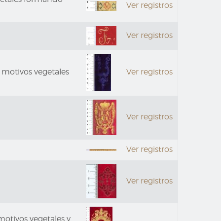
Ver registros
Ver registros
 motivos vegetales
Ver registros
Ver registros
Ver registros
Ver registros
motivos vegetales y