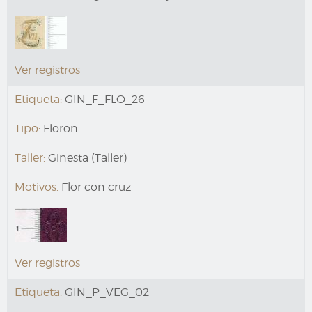
Ver registros
Etiqueta:
GIN_F_FLO_26
Tipo:
Floron
Taller:
Ginesta (Taller)
Motivos:
Flor con cruz
Ver registros
Etiqueta:
GIN_P_VEG_02