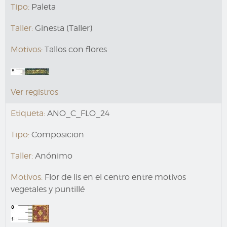
Tipo:
Paleta
Taller:
Ginesta (Taller)
Motivos:
Tallos con flores
Ver registros
Etiqueta:
ANO_C_FLO_24
Tipo:
Composicion
Taller:
Anónimo
Motivos:
Flor de lis en el centro entre motivos
vegetales y puntillé