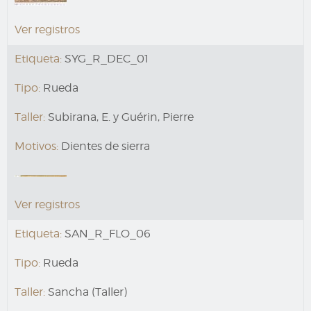
Ver registros
Etiqueta:
SYG_R_DEC_01
Tipo:
Rueda
Taller:
Subirana, E. y Guérin, Pierre
Motivos:
Dientes de sierra
Ver registros
Etiqueta:
SAN_R_FLO_06
Tipo:
Rueda
Taller:
Sancha (Taller)