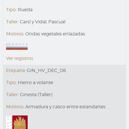
Tipo:
Rueda
Taller:
Carsí y Vidal, Pascual
Motivos:
Ondas vegetales enlazadas
Ver registros
Etiqueta:
GIN_HV_DEC_08
Tipo:
Hierro a volante
Taller:
Ginesta (Taller)
Motivos:
Armadura y casco entre estandartes