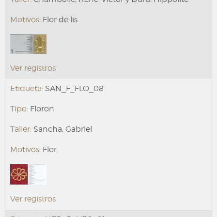
Motivos:
Flor de lis
Ver registros
Etiqueta:
SAN_F_FLO_08
Tipo:
Floron
Taller:
Sancha, Gabriel
Motivos:
Flor
Ver registros