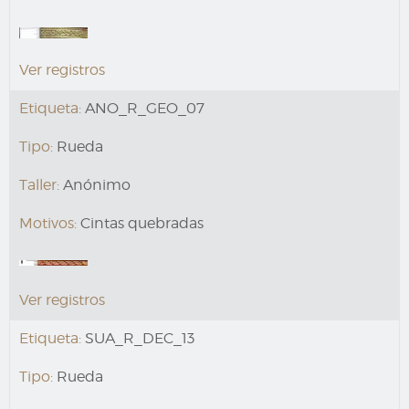
Ver registros
Etiqueta:
ANO_R_GEO_07
Tipo:
Rueda
Taller:
Anónimo
Motivos:
Cintas quebradas
Ver registros
Etiqueta:
SUA_R_DEC_13
Tipo:
Rueda