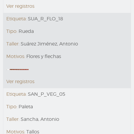
Ver registros
Etiqueta:
SUA_R_FLO_18
Tipo:
Rueda
Taller:
Suárez Jiménez, Antonio
Motivos:
Flores y flechas
Ver registros
Etiqueta:
SAN_P_VEG_05
Tipo:
Paleta
Taller:
Sancha, Antonio
Motivos:
Tallos