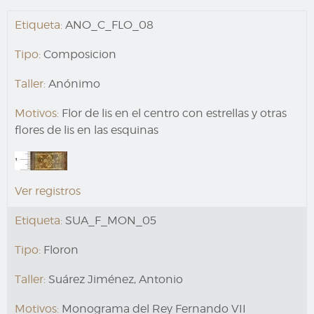
Etiqueta:
ANO_C_FLO_08
Tipo:
Composicion
Taller:
Anónimo
Motivos:
Flor de lis en el centro con estrellas y otras
flores de lis en las esquinas
Ver registros
Etiqueta:
SUA_F_MON_05
Tipo:
Floron
Taller:
Suárez Jiménez, Antonio
Motivos:
Monograma del Rey Fernando VII