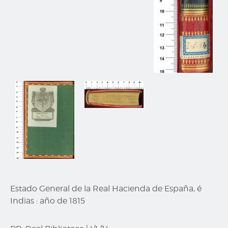
Estado General de la Real Hacienda de España, é
Indias : año de 1815