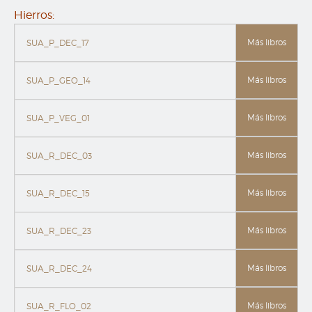
Hierros:
Más libros
SUA_P_DEC_17
Más libros
SUA_P_GEO_14
Más libros
SUA_P_VEG_01
Más libros
SUA_R_DEC_03
Más libros
SUA_R_DEC_15
Más libros
SUA_R_DEC_23
Más libros
SUA_R_DEC_24
Más libros
SUA_R_FLO_02