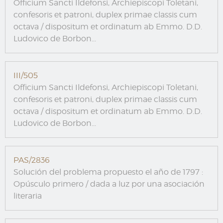
Officium Sancti Ildefonsi, Archiepiscopi Toletani,
confesoris et patroni, duplex primae classis cum
octava / dispositum et ordinatum ab Emmo. D.D.
Ludovico de Borbon...
III/505
Officium Sancti Ildefonsi, Archiepiscopi Toletani,
confesoris et patroni, duplex primae classis cum
octava / dispositum et ordinatum ab Emmo. D.D.
Ludovico de Borbon...
PAS/2836
Solución del problema propuesto el año de 1797 :
Opúsculo primero / dada a luz por una asociación
literaria