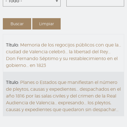
- Todo -
Título:
Memoria de los regocijos públicos con que la...
ciudad de Valencia celebró... la libertad del Rey...
Don Fernando Séptimo y su restablecimiento en el
gobierno... en 1823
Título:
Planes o Estados que manifiestan el número
de pleytos, causas y expedientes... despachados en el
año 1816 por las salas civiles y del crimen de la Real
Audiencia de Valencia... expresando... los pleytos,
causas y expedientes que quedaron sin despachar...