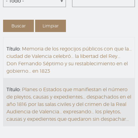
- Todo -
Título:
Memoria de los regocijos públicos con que la...
ciudad de Valencia celebró... la libertad del Rey...
Don Fernando Séptimo y su restablecimiento en el
gobierno... en 1823
Título:
Planes o Estados que manifiestan el número
de pleytos, causas y expedientes... despachados en el
año 1816 por las salas civiles y del crimen de la Real
Audiencia de Valencia... expresando... los pleytos,
causas y expedientes que quedaron sin despachar...