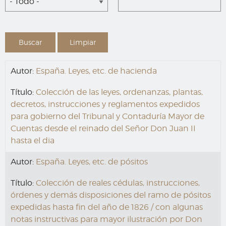
- Todo -
Autor:
España. Leyes, etc. de hacienda
Título:
Colección de las leyes, ordenanzas, plantas,
decretos, instrucciones y reglamentos expedidos
para gobierno del Tribunal y Contaduría Mayor de
Cuentas desde el reinado del Señor Don Juan II
hasta el dia
Autor:
España. Leyes, etc. de pósitos
Título:
Colección de reales cédulas, instrucciones,
órdenes y demás disposiciones del ramo de pósitos
expedidas hasta fin del año de 1826 / con algunas
notas instructivas para mayor ilustración por Don