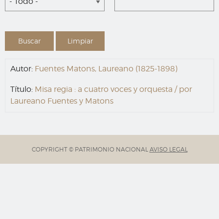
- Todo -
Autor:
Fuentes Matons, Laureano (1825-1898)
Título:
Misa regia : a cuatro voces y orquesta / por
Laureano Fuentes y Matons
COPYRIGHT © PATRIMONIO NACIONAL
AVISO LEGAL