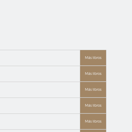
Más libros
Más libros
Más libros
Más libros
Más libros