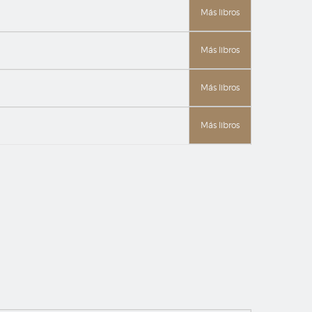
Más libros
Más libros
Más libros
Más libros