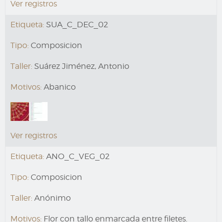
Ver registros
Etiqueta:
SUA_C_DEC_02
Tipo:
Composicion
Taller:
Suárez Jiménez, Antonio
Motivos:
Abanico
Ver registros
Etiqueta:
ANO_C_VEG_02
Tipo:
Composicion
Taller:
Anónimo
Motivos:
Flor con tallo enmarcada entre filetes.