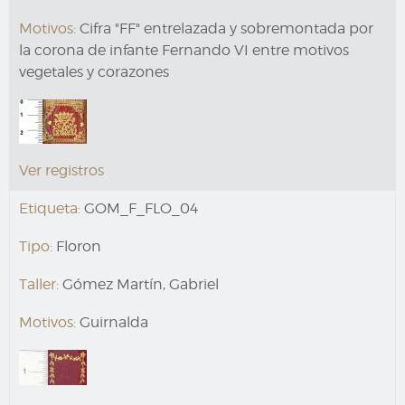
Motivos:
Cifra "FF" entrelazada y sobremontada por
la corona de infante Fernando VI entre motivos
vegetales y corazones
Ver registros
Etiqueta:
GOM_F_FLO_04
Tipo:
Floron
Taller:
Gómez Martín, Gabriel
Motivos:
Guirnalda