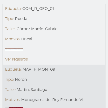
Etiqueta:
GOM_R_GEO_01
Tipo:
Rueda
Taller:
Gómez Martín, Gabriel
Motivos:
Lineal
Ver registros
Etiqueta:
MAR_F_MON_09
Tipo:
Floron
Taller:
Martín, Santiago
Motivos:
Monograma del Rey Fernando VII