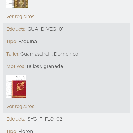
Ver registros
Etiqueta:
GUA_E_VEG_01
Tipo:
Esquina
Taller:
Guarnaschelli, Domenico
Motivos:
Tallos y granada
Ver registros
Etiqueta:
SYG_F_FLO_02
Tipo:
Floron