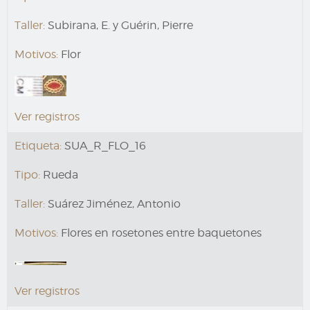
Taller:
Subirana, E. y Guérin, Pierre
Motivos:
Flor
Ver registros
Etiqueta:
SUA_R_FLO_16
Tipo:
Rueda
Taller:
Suárez Jiménez, Antonio
Motivos:
Flores en rosetones entre baquetones
Ver registros