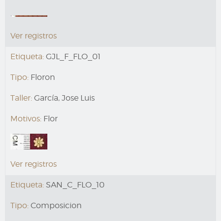
Ver registros
Etiqueta:
GJL_F_FLO_01
Tipo:
Floron
Taller:
García, Jose Luis
Motivos:
Flor
Ver registros
Etiqueta:
SAN_C_FLO_10
Tipo:
Composicion