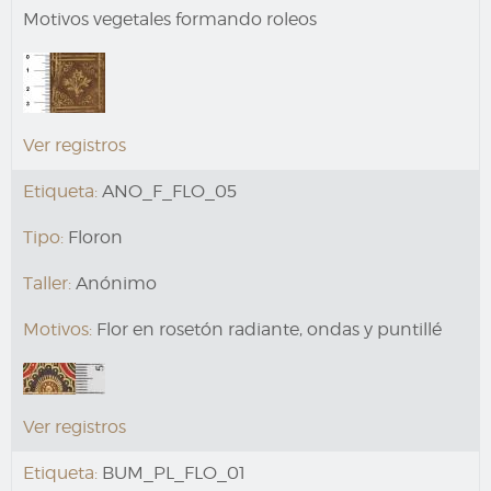
Motivos vegetales formando roleos
Ver registros
Etiqueta:
ANO_F_FLO_05
Tipo:
Floron
Taller:
Anónimo
Motivos:
Flor en rosetón radiante, ondas y puntillé
Ver registros
Etiqueta:
BUM_PL_FLO_01