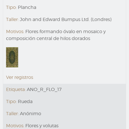
Tipo:
Plancha
Taller:
John and Edward Bumpus Ltd. (Londres)
Motivos:
Flores formando óvalo en mosaico y
composición central de hilos dorados
Ver registros
Etiqueta:
ANO_R_FLO_17
Tipo:
Rueda
Taller:
Anónimo
Motivos:
Flores y volutas