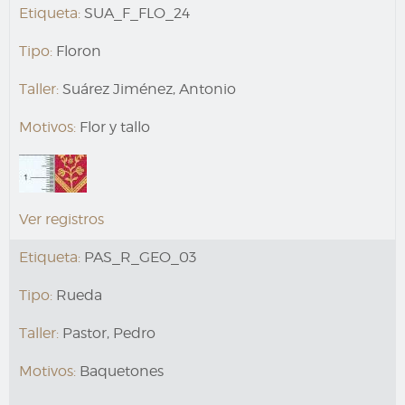
Etiqueta:
SUA_F_FLO_24
Tipo:
Floron
Taller:
Suárez Jiménez, Antonio
Motivos:
Flor y tallo
Ver registros
Etiqueta:
PAS_R_GEO_03
Tipo:
Rueda
Taller:
Pastor, Pedro
Motivos:
Baquetones