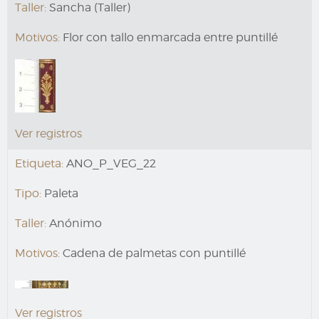
Taller:
Sancha (Taller)
Motivos:
Flor con tallo enmarcada entre puntillé
Ver registros
Etiqueta:
ANO_P_VEG_22
Tipo:
Paleta
Taller:
Anónimo
Motivos:
Cadena de palmetas con puntillé
Ver registros