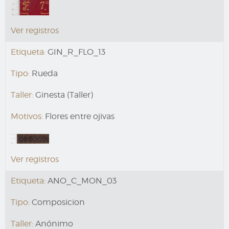
Ver registros
Etiqueta:
GIN_R_FLO_13
Tipo:
Rueda
Taller:
Ginesta (Taller)
Motivos:
Flores entre ojivas
Ver registros
Etiqueta:
ANO_C_MON_03
Tipo:
Composicion
Taller:
Anónimo