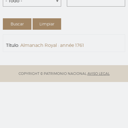
- Todo -
Título:
Almanach Royal : année 1761
COPYRIGHT © PATRIMONIO NACIONAL
AVISO LEGAL