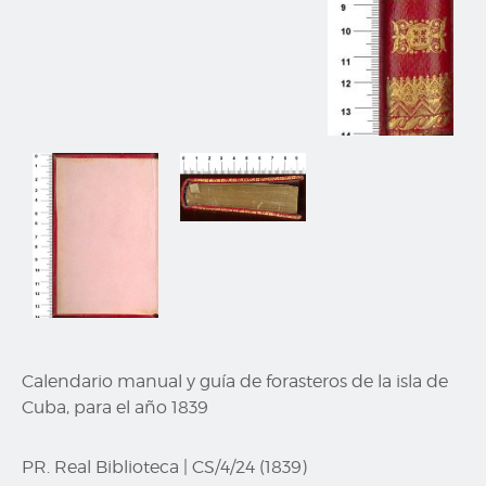
Calendario manual y guía de forasteros de la isla de
Cuba, para el año 1839
PR. Real Biblioteca
|
CS/4/24 (1839)