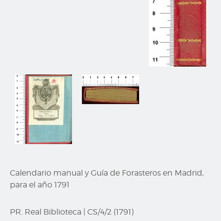
Calendario manual y Guía de Forasteros en Madrid,
para el año 1791
PR. Real Biblioteca
|
CS/4/2 (1791)