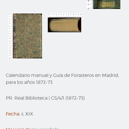
Calendario manual y Guía de Forasteros en Madrid,
para los años 1872-73
PR. Real Biblioteca
|
CS/4/1 (1872-73)
Fecha:
s. XIX