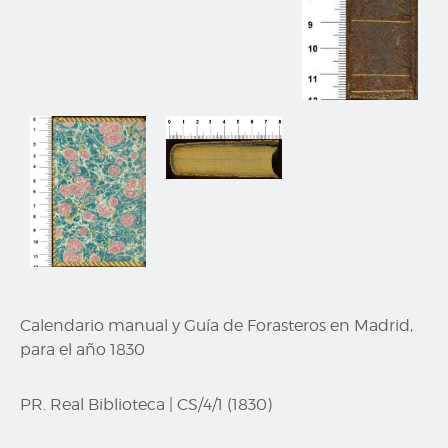
Calendario manual y Guía de Forasteros en Madrid,
para el año 1830
PR. Real Biblioteca
|
CS/4/1 (1830)