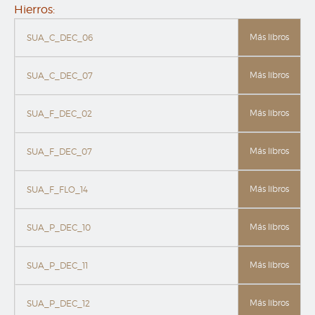
Hierros:
Más libros
SUA_C_DEC_06
Más libros
SUA_C_DEC_07
Más libros
SUA_F_DEC_02
Más libros
SUA_F_DEC_07
Más libros
SUA_F_FLO_14
Más libros
SUA_P_DEC_10
Más libros
SUA_P_DEC_11
Más libros
SUA_P_DEC_12