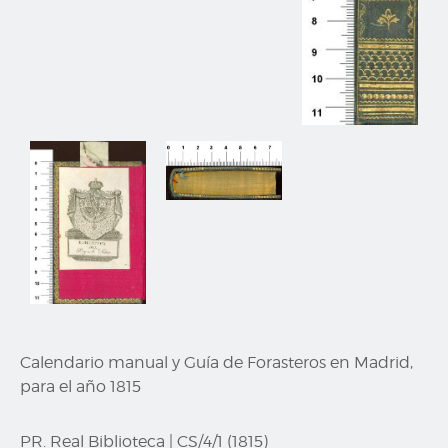
Calendario manual y Guía de Forasteros en Madrid,
para el año 1815
PR. Real Biblioteca
|
CS/4/1 (1815)