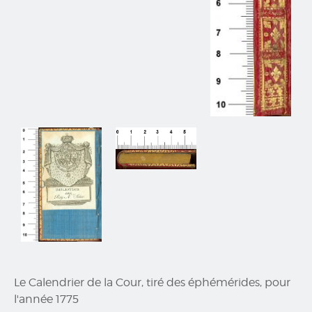
Le Calendrier de la Cour, tiré des éphémérides, pour
l'année 1775