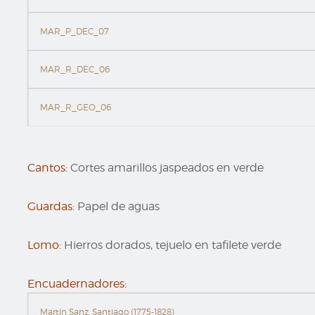
MAR_P_DEC_07
MAR_R_DEC_06
MAR_R_GEO_06
Cantos:
Cortes amarillos jaspeados en verde
Guardas:
Papel de aguas
Lomo:
Hierros dorados, tejuelo en tafilete verde
Encuadernadores:
Martín Sanz, Santiago (1775-1828)