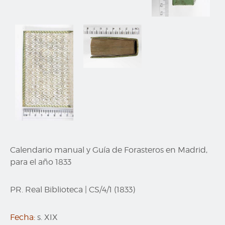
Calendario manual y Guía de Forasteros en Madrid,
para el año 1833
PR. Real Biblioteca
|
CS/4/1 (1833)
Fecha:
s. XIX