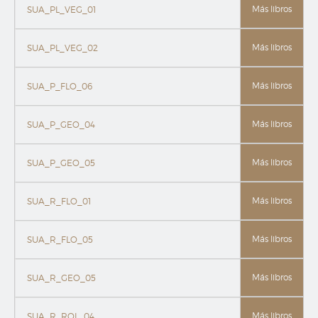
Más libros
SUA_PL_VEG_01
Más libros
SUA_PL_VEG_02
Más libros
SUA_P_FLO_06
Más libros
SUA_P_GEO_04
Más libros
SUA_P_GEO_05
Más libros
SUA_R_FLO_01
Más libros
SUA_R_FLO_05
Más libros
SUA_R_GEO_05
Más libros
SUA_R_ROL_04