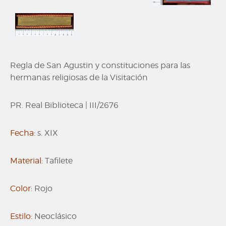
Regla de San Agustin y constituciones para las
hermanas religiosas de la Visitación
PR. Real Biblioteca
|
III/2676
Fecha:
s. XIX
Material:
Tafilete
Color:
Rojo
Estilo:
Neoclásico