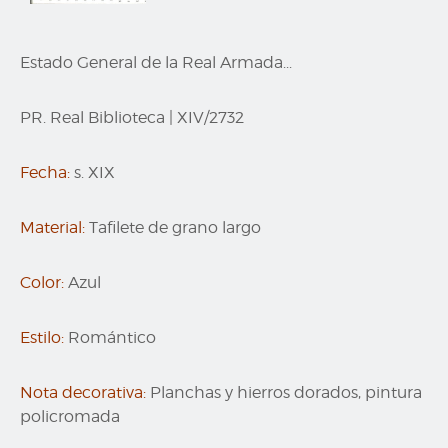
Estado General de la Real Armada...
PR. Real Biblioteca
|
XIV/2732
Fecha:
s. XIX
Material:
Tafilete de grano largo
Color:
Azul
Estilo:
Romántico
Nota decorativa:
Planchas y hierros dorados, pintura
policromada