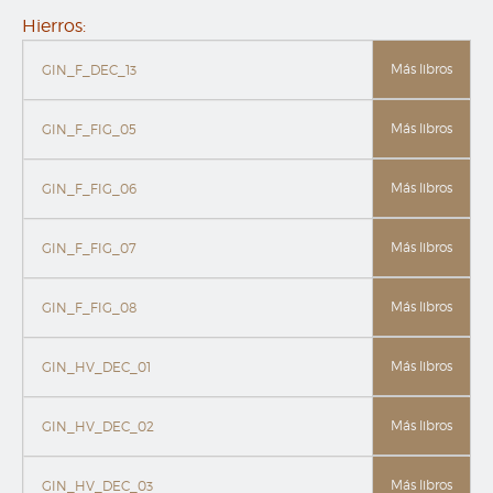
Hierros:
Más libros
GIN_F_DEC_13
Más libros
GIN_F_FIG_05
Más libros
GIN_F_FIG_06
Más libros
GIN_F_FIG_07
Más libros
GIN_F_FIG_08
Más libros
GIN_HV_DEC_01
Más libros
GIN_HV_DEC_02
Más libros
GIN_HV_DEC_03