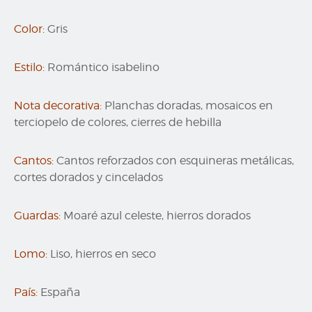
Color:
Gris
Estilo:
Romántico isabelino
Nota decorativa:
Planchas doradas, mosaicos en
terciopelo de colores, cierres de hebilla
Cantos:
Cantos reforzados con esquineras metálicas,
cortes dorados y cincelados
Guardas:
Moaré azul celeste, hierros dorados
Lomo:
Liso, hierros en seco
País:
España