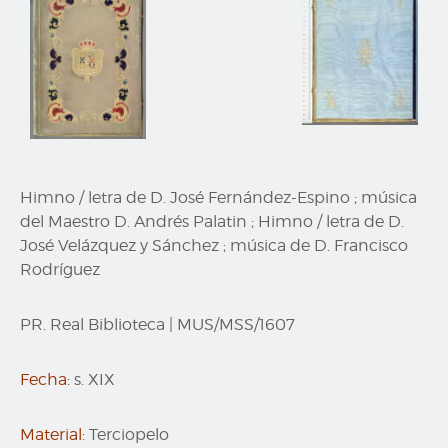
Himno / letra de D. José Fernández-Espino ; música
del Maestro D. Andrés Palatin ; Himno / letra de D.
José Velázquez y Sánchez ; música de D. Francisco
Rodríguez
PR. Real Biblioteca
|
MUS/MSS/1607
Fecha:
s. XIX
Material:
Terciopelo