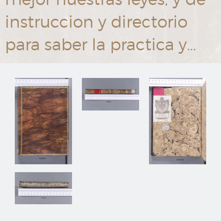
instruccion y directorio
para saber la practica y…