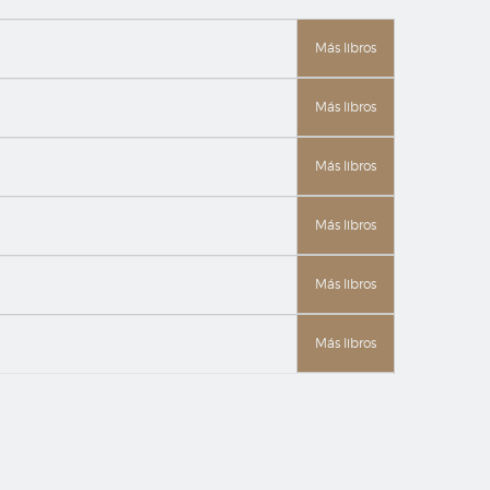
Más libros
Más libros
Más libros
Más libros
Más libros
Más libros