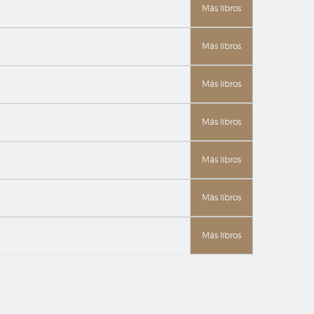
Más libros
Más libros
Más libros
Más libros
Más libros
Más libros
Más libros