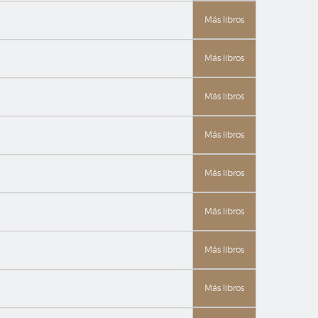
Más libros
Más libros
Más libros
Más libros
Más libros
Más libros
Más libros
Más libros