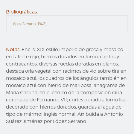
Bibliográficas:
López Serrano (1942)
Notas:
Enc. s. XIX estilo imperio de greca y mosaico
en tafilete rojo, hierros dorados en lomo, cantos y
contracantos; diversas ruedas doradas en planos,
destaca orla vegetal con racimos de vid sobre tira en
mosaico azul; los cuadros de los ángulos también en
mosaico azul con hierro de mariposa, anagrama de
María Cristina; en el centro de la composición cifra
coronada de Fernando VII; cortes dorados; lomo liso
decorado con hierros dorados; guardas al agua del
tipo de mármol inglés normal. Atribuida a Antonio
Suárez Jiménez por López Serrano.