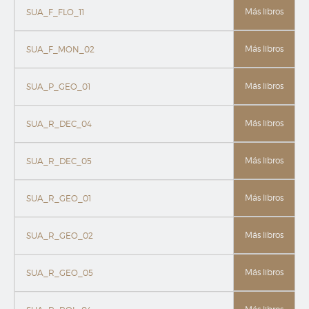
Más libros
SUA_F_FLO_11
Más libros
SUA_F_MON_02
Más libros
SUA_P_GEO_01
Más libros
SUA_R_DEC_04
Más libros
SUA_R_DEC_05
Más libros
SUA_R_GEO_01
Más libros
SUA_R_GEO_02
Más libros
SUA_R_GEO_05