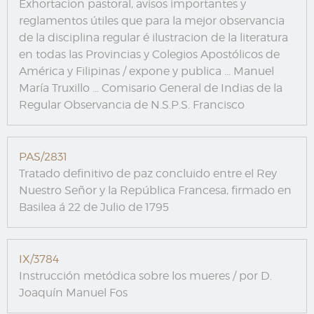
Exhortacion pastoral, avisos importantes y
reglamentos útiles que para la mejor observancia
de la disciplina regular é ilustracion de la literatura
en todas las Provincias y Colegios Apostólicos de
América y Filipinas / expone y publica ... Manuel
María Truxillo ... Comisario General de Indias de la
Regular Observancia de N.S.P.S. Francisco
PAS/2831
Tratado definitivo de paz concluido entre el Rey
Nuestro Señor y la República Francesa, firmado en
Basilea á 22 de Julio de 1795
IX/3784
Instrucción metódica sobre los mueres / por D.
Joaquín Manuel Fos