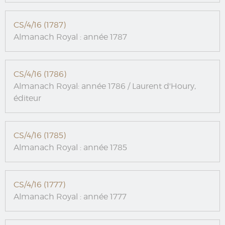
CS/4/16 (1787)
Almanach Royal : année 1787
CS/4/16 (1786)
Almanach Royal: année 1786 / Laurent d'Houry,
éditeur
CS/4/16 (1785)
Almanach Royal : année 1785
CS/4/16 (1777)
Almanach Royal : année 1777