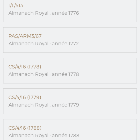
I/L/513
Almanach Royal : année 1776
PAS/ARM3/67
Almanach Royal : année 1772
CS/4/16 (1778)
Almanach Royal : année 1778
CS/4/16 (1779)
Almanach Royal : année 1779
CS/4/16 (1788)
Almanach Royal : année 1788