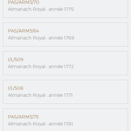
PAS/ARM3/70
Almanach Royal : année 1775
PAS/ARM3/64
Almanach Royal : année 1769
I/L/509
Almanach Royal : année 1772
I/L/508
Almanach Royal : année 1771
PAS/ARM3/75
Almanach Royal : année 1781