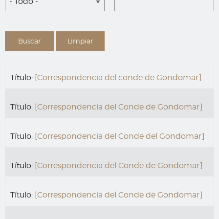
- Todo -
Título:
[Correspondencia del conde de Gondomar]
Título:
[Correspondencia del Conde de Gondomar]
Título:
[Correspondencia del Conde del Gondomar]
Título:
[Correspondencia del Conde de Gondomar]
Título:
[Correspondencia del Conde de Gondomar]