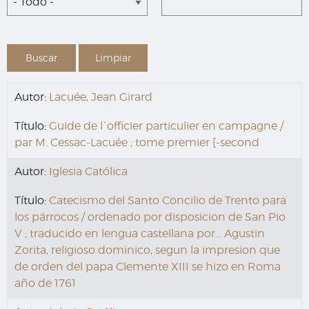
- Todo -
Autor:
Lacuée, Jean Girard
Título:
Guide de l`officier particulier en campagne /
par M. Cessac-Lacuée ; tome premier [-second
Autor:
Iglesia Católica
Título:
Catecismo del Santo Concilio de Trento para
los párrocos / ordenado por disposicion de San Pio
V ; traducido en lengua castellana por... Agustin
Zorita, religioso dominico, segun la impresion que
de orden del papa Clemente XIII se hizo en Roma
año de 1761