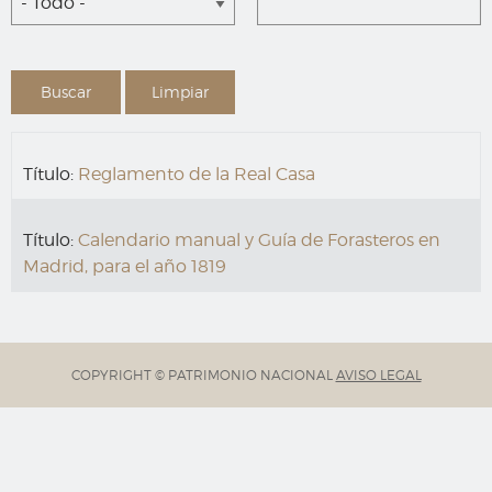
- Todo -
Título:
Reglamento de la Real Casa
Título:
Calendario manual y Guía de Forasteros en
Madrid, para el año 1819
COPYRIGHT © PATRIMONIO NACIONAL
AVISO LEGAL