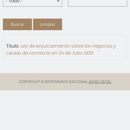
- Todo -
Título:
Ley de enjuiciamiento sobre los negocios y
causas de comercio en 24 de Julio 1830
COPYRIGHT © PATRIMONIO NACIONAL
AVISO LEGAL