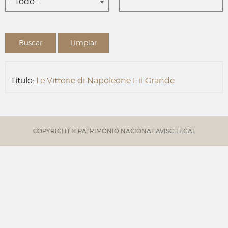
- Todo -
Título:
Le Vittorie di Napoleone I: il Grande
COPYRIGHT © PATRIMONIO NACIONAL
AVISO LEGAL