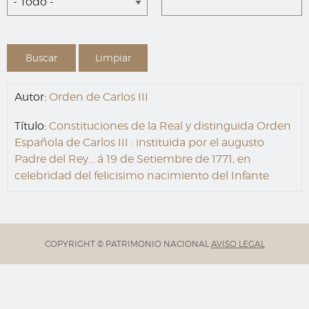
- Todo -
Autor:
Orden de Carlos III
Título:
Constituciones de la Real y distinguida Orden
Española de Carlos III : instituida por el augusto
Padre del Rey... á 19 de Setiembre de 1771, en
celebridad del felicisimo nacimiento del Infante
COPYRIGHT © PATRIMONIO NACIONAL
AVISO LEGAL