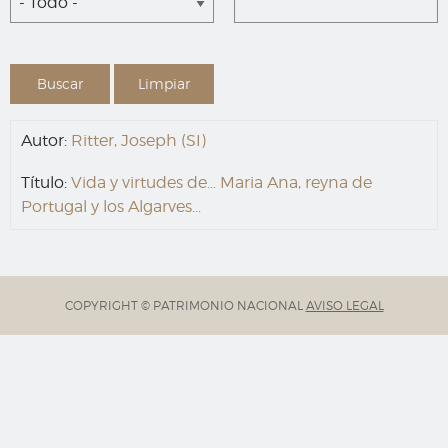
- Todo -
Autor:
Ritter, Joseph (SI)
Título:
Vida y virtudes de... Maria Ana, reyna de
Portugal y los Algarves...
COPYRIGHT © PATRIMONIO NACIONAL
AVISO LEGAL