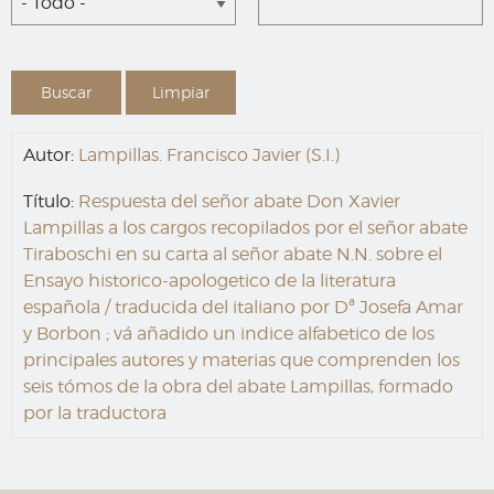
- Todo -
Autor:
Lampillas. Francisco Javier (S.I.)
Título:
Respuesta del señor abate Don Xavier
Lampillas a los cargos recopilados por el señor abate
Tiraboschi en su carta al señor abate N.N. sobre el
Ensayo historico-apologetico de la literatura
española / traducida del italiano por Dª Josefa Amar
y Borbon ; vá añadido un indice alfabetico de los
principales autores y materias que comprenden los
seis tómos de la obra del abate Lampillas, formado
por la traductora