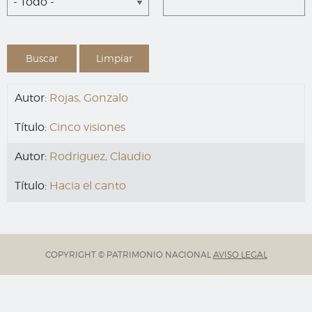
- Todo -
Autor:
Rojas, Gonzalo
Título:
Cinco visiones
Autor:
Rodriguez, Claudio
Título:
Hacia el canto
COPYRIGHT © PATRIMONIO NACIONAL
AVISO LEGAL