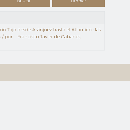
io Tajo desde Aranjuez hasta el Atlántico : las
 por ... Francisco Javier de Cabanes;