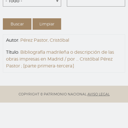
- Todo -
Autor:
Pérez Pastor, Cristóbal
Título:
Bibliografía madrileña o descripción de las
obras impresas en Madrid / por ... Cristóbal Pérez
Pastor ; [parte primera-tercera]
COPYRIGHT © PATRIMONIO NACIONAL
AVISO LEGAL