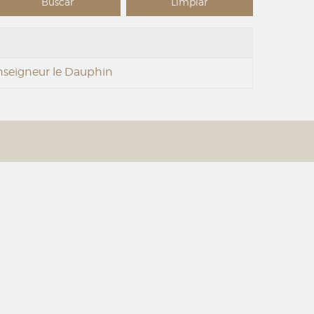
onseigneur le Dauphin