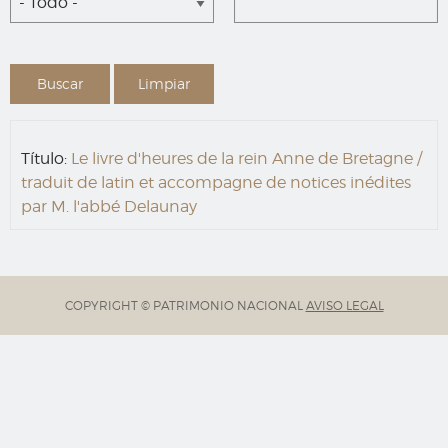
- Todo -
Título:
Le livre d'heures de la rein Anne de Bretagne /
traduit de latin et accompagne de notices inédites
par M. l'abbé Delaunay
COPYRIGHT © PATRIMONIO NACIONAL
AVISO LEGAL