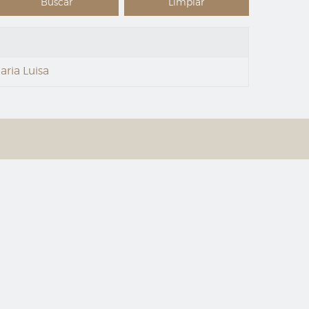
aria Luisa