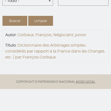
- Todo -
Autor:
Corbaux, François, Négociant, junior
Título:
Dictionnaire des Arbitrages simples :
considérés par rapport á la France dans les Changes
etc. / par François Corbaux
COPYRIGHT © PATRIMONIO NACIONAL
AVISO LEGAL