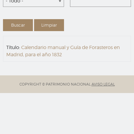
- Todo -
Título:
Calendario manual y Guía de Forasteros en
Madrid, para el año 1832
COPYRIGHT © PATRIMONIO NACIONAL
AVISO LEGAL