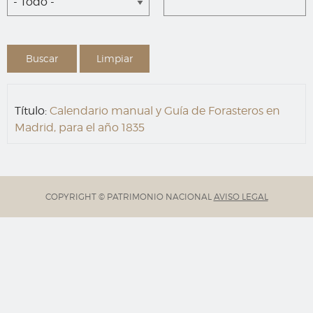
- Todo -
Título:
Calendario manual y Guía de Forasteros en
Madrid, para el año 1835
COPYRIGHT © PATRIMONIO NACIONAL
AVISO LEGAL