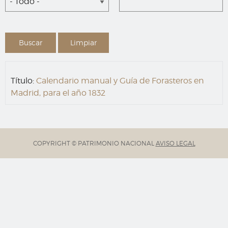
- Todo -
Título:
Calendario manual y Guía de Forasteros en
Madrid, para el año 1832
COPYRIGHT © PATRIMONIO NACIONAL
AVISO LEGAL